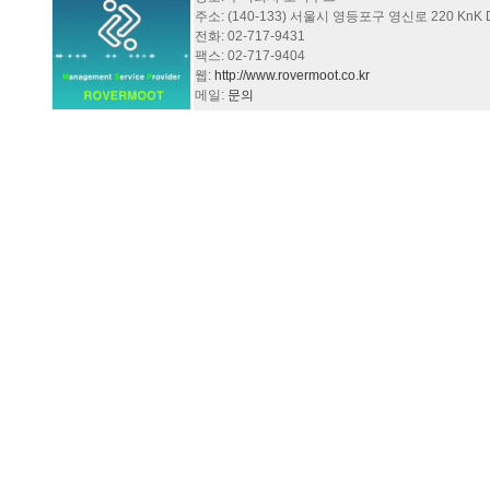
주소: (140-133) 서울시 영등포구 영신로 220 KnK Dig
전화: 02-717-9431
팩스: 02-717-9404
웹:
http://www.rovermoot.co.kr
메일:
문의