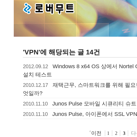
'VPN'에 해당되는 글 14건
Windows 8 x64 OS 상에서 Nortel Co
2012.09.12
설치 테스트
재택근무, 스마트워크를 위해 필요
2010.12.17
엇일까?
Junos Pulse 모바일 시큐리티 슈
2010.11.10
Junos Pulse, 아이폰에서 SSL 
2010.11.10
이전
다
1
2
3