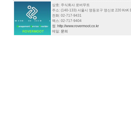
상호: 주식회사 로버무트
주소: (140-133) 서울시 영등포구 영신로 220 KnK Dig
전화: 02-717-9431
팩스: 02-717-9404
웹:
http://www.rovermoot.co.kr
메일:
문의