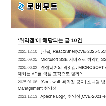
'취약점'에 해당되는 글 10건
[긴급] React2Shell(CVE-2025-
2025.12.10
Microsoft SSE 서비스로 취약한 S
2025.09.25
랜섬웨어의 먹잇감, MICROSOFT
2025.06.02
해커는 AD를 핵심 표적으로 할까?
[Sonicwall: 취약점 공지] 소닉월 
2025.01.08
Management 취약점
Apache Log4j 취약점(CVE-2021-
2021.12.13