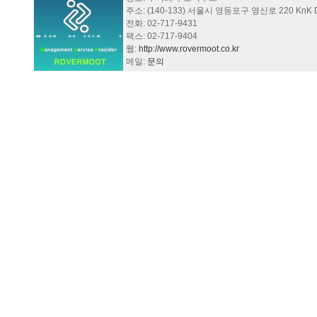
주소: (140-133) 서울시 영등포구 영신로 220 KnK Dig
전화: 02-717-9431
팩스: 02-717-9404
웹:
http://www.rovermoot.co.kr
메일:
문의