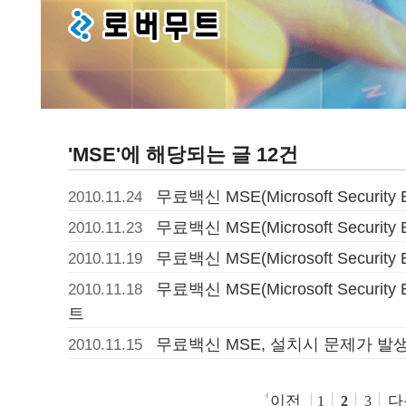
'MSE'에 해당되는 글 12건
무료백신 MSE(Microsoft Security E
2010.11.24
무료백신 MSE(Microsoft Security E
2010.11.23
무료백신 MSE(Microsoft Security E
2010.11.19
무료백신 MSE(Microsoft Security 
2010.11.18
트
무료백신 MSE, 설치시 문제가 발
2010.11.15
이전
다
1
2
3