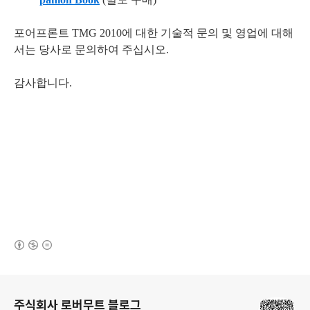
포어프론트 TMG 2010에 대한 기술적 문의 및 영업에 대해
서는 당사로 문의하여 주십시오.
감사합니다.
(새창열림)
로그 정보
주식회사 로버무트 블로그