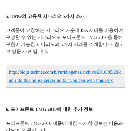
5. TMG의 고유한 시나리오 5가지 소개
고객들이 요청하는 시나리오 가운데 ISA 서버를 이용하여
구성할 수 없는 시나리오로 포어프론트 TMG 2010을 통해
구현이 가능한 시나리오의 5가지 사례를 소개합니다. 참고
로 영문 자료 입니다.
http://blogs.technet.com/b/yuridiogenes/archive/2010/05/28/c
an-i-do-this-on-isa-server-no-but-you-can-with-tmg.aspx
6. 포어프론트 TMG 2010에 대한 추가 정보
포어프론트 TMG 2010 제품에 대한 자세한 정보는 다음과
같으며, 영문입니다.