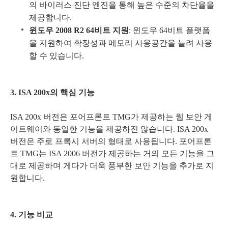
의 바이러스 진단 엔진을 통해 높은 수준의 차단율을
제공합니다.
윈도우 2008 R2 64비트 지원
: 윈도우 64비트 플랫폼
을 지원하여 확장성과 메모리 사용공간을 늘려 사용
할 수 있습니다.
3. ISA 200x의 핵심 기능
ISA 200x 버전은 포어프론트 TMG가 제공하는 웹 보안 게
이트웨이와 동일한 기능을 제공하진 않습니다. ISA 200x
버전은 주로 프록시 서버의 형태로 사용됩니다. 포어프론
트 TMG는 ISA 2006 버전가 제공하는 거의 모든 기능을 그
대로 제공하며 게다가 더욱 풍부한 보안 기능을 추가로 지
원합니다.
4. 기능 비교