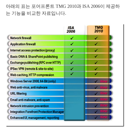
아래의 표는 포어프론트 TMG 2010과 ISA 2006이 제공하
는 기능을 비교한 자료입니다.