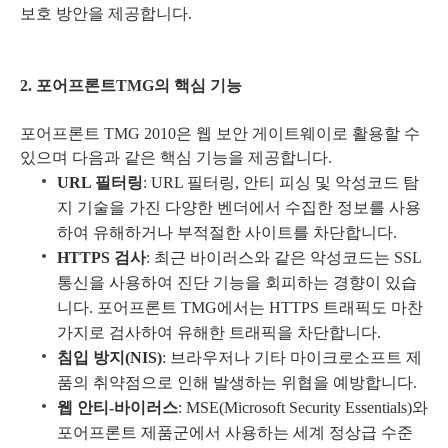
보호 방안을 제공합니다.
2. 포어프론트TMG의 핵심 기능
포어프론트 TMG 2010은 웹 보안 게이트웨이로 활용할 수
있으며 다음과 같은 핵심 기능을 제공합니다.
URL 필터링
: URL 필터링, 안티 피싱 및 악성코드 탐
지 기술을 가진 다양한 벤더에서 수집한 정보를 사용
하여 유해하거나 부적절한 사이트를 차단합니다.
HTTPS 검사
: 최근 바이러스와 같은 악성코드는 SSL
통신을 사용하여 진단 기능을 회피하는 경향이 있습
니다. 포어프론트 TMG에서는 HTTPS 트래픽도 마찬
가지로 검사하여 유해한 트래픽을 차단합니다.
침입 방지(NIS)
: 브라우저나 기타 마이크로소프트 제
품의 취약점으로 인해 발생하는 위협을 예방합니다.
웹 안티-바이러스
: MSE(Microsoft Security Essentials)와
포어프론트 제품군에서 사용하는 세계 정상급 수준