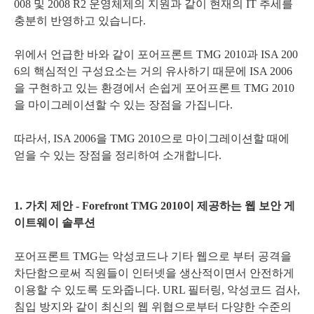
008 및 2008 R2 운영체제의 지원과 같이 현재의 IT 추세를
충분히 반영하고 있습니다.
위에서 언급한 바와 같이 포어프론트 TMG 2010과 ISA 200
6의 핵심적인 구성요소는 거의 유사하기 때문에 ISA 2006
을 구현하고 있는 환경에서 손쉽게 포어프론트 TMG 2010
을 마이그레이션할 수 있는 장점을 가집니다.
따라서, ISA 2006을 TMG 2010으로 마이그레이션할 때에
얻을 수 있는 장점을 정리하여 소개합니다.
1. 가치 제안 - Forefront TMG 2010이 제공하는 웹 보안 게
이트웨이 솔루션
포어프론트 TMG는 악성코드나 기타 웹으로 부터 공격을
차단함으로써 직원들이 인터넷을 생산적이면서 안전하게
이용할 수 있도록 도와줍니다. URL 필터링, 악성코드 검사,
침입 방지와 같이 최신의 웹 위협으로부터 다양한 수준의