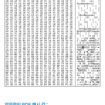
악의적인 PDF 해시 값 :