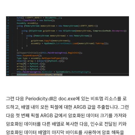
그런 다음
Periodicity.dll
은
doc.exe
에 있는 비트맵 리소스를 로
드하고
,
배열 내의 모든 픽셀에 대한
ARGB
값을 추출합니다
.
그런
다음 첫 번째 픽셀
ARGB
값에서 암호화된 데이터 크기를 가져와
암호화된 데이터를 다른 배열로 복사한 다음
,
인수로 전달된 키와
암호화된 데이터 배열의 마지막 바이트를 사용하여 암호 해독을