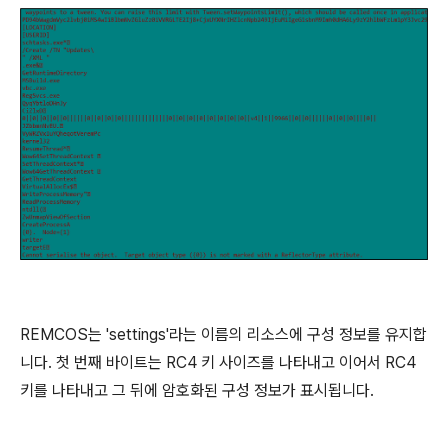
REMCOS
는
'settings'
라는 이름의 리소스에 구성 정보를 유지합
니다
.
첫 번째 바이트는
RC4
키 사이즈를 나타내고 이어서
RC4
키를 나타내고 그 뒤에 암호화된 구성 정보가 표시됩니다
.