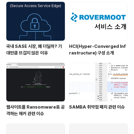
국내 SASE 시장, 왜 더딜까? 기
HCI(Hyper-Converged Inf
대만큼 뜨겁지 않은 이유
rastructure) 구성 소개
웹사이트를 Ransomware로 공
SAMBA 취약점 패치 관련 이슈
격하는 해커 관련 이슈