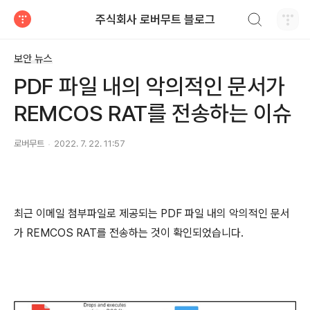
검색하기
주식회사 로버무트 블로그
티스토리
보안 뉴스
PDF 파일 내의 악의적인 문서가
REMCOS RAT를 전송하는 이슈
로버무트
2022. 7. 22. 11:57
최근 이메일 첨부파일로 제공되는
PDF
파일 내의 악의적인 문서
가
REMCOS RAT
를 전송하는 것이 확인되었습니다
.