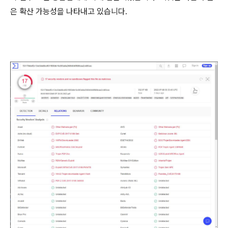
은 확산 가능성을 나타내고 있습니다
.