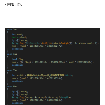
시작합니다
.