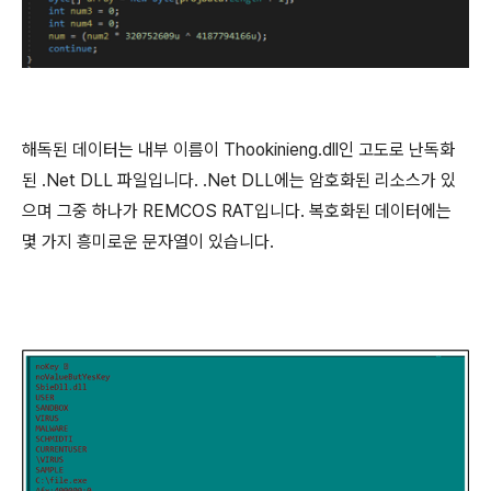
해독된 데이터는 내부 이름이
Thookinieng.dll
인 고도로 난독화
된 .Net DLL 파일입니다. .Net DLL에는 암호화된 리소스가 있
으며 그중 하나가
REMCOS RAT
입니다
. 복호화된
데이터에는
몇 가지 흥미로운 문자열이 있습니다
.