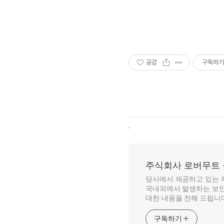
공감
구독하기
,
주식회사 로버무트
당사에서 제공하고 있는 
국내외에서 발생하는 보안
대한 내용을 전해 드립니
구독하기