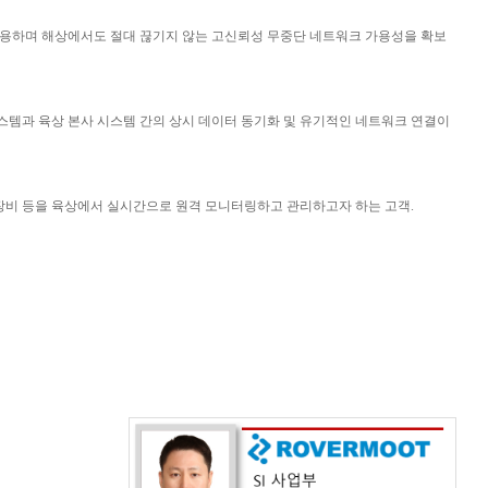
운용하며 해상에서도 절대 끊기지 않는 고신뢰성 무중단 네트워크 가용성을 확보
시스템과 육상 본사 시스템 간의 상시 데이터 동기화 및 유기적인 네트워크 연결이
장비 등을 육상에서 실시간으로 원격 모니터링하고 관리하고자 하는 고객
.