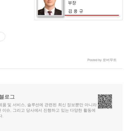
로버무트
Posted by
 블로그
제품 및 서비스, 솔루션에 관련된 최신 정보뿐만 아니라
 이슈, 그리고 당사에서 진행하고 있는 다양한 활동에
다.