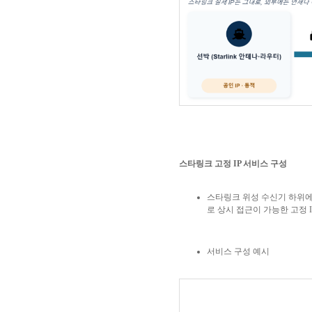
스타링크 고정
IP
서비스 구성
스타링크 위성 수신기 하위
로 상시 접근이 가능한 고정
I
서비스 구성 예시