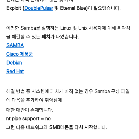
Exploit (
DoublePulsar
및 Eternal Blue)
이 필요했습니다.
이러한 Samba를 실행하는 Linux 및 Unix 사용자에 대해 취약점
을 해결할 수 있는
패치
가 나왔습니다.
SAMBA
Cisco 제품군
Debian
Red Hat
해결 방법 중 시스템에 패치가 아직 없는 경우 Samba 구성 파일
에 다음을 추가하여 취약점에
대한 대안이 존재합니다.
nt pipe support = no
그런 다음 네트워크의
SMB데몬을 다시 시작
합니다.