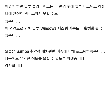
이렇게 하면 일부 클라이언트는 이 변경 후에 일부 네트워크 컴퓨
터에 완전히 액세스하지 못할 수도
있습니다.
이 변경으로 인해 일부
Windows 시스템 기능도 비활성화
될 수
있습니다.
오늘은
Samba 취약점 패치관련 이슈
에 대해 포스팅하였습니다.
다음에도 유익한 정보를 올릴 수 있도록 하겠습니다.
감사합니다.