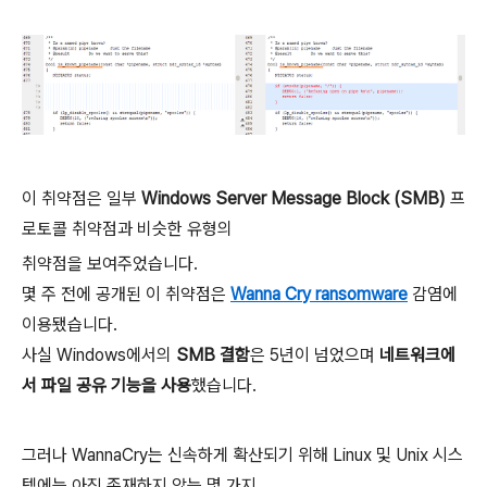
이 취약점은 일부
Windows Server Message Block (SMB)
프
로토콜 취약점과 비슷한 유형의
취약점을 보여주었습니다.
몇 주 전에 공개된 이 취약점은
Wanna Cry ransomware
감염에
이용됐습니다.
사실 Windows에서의
SMB 결함
은 5년이 넘었으며
네트워크에
서 파일 공유 기능을 사용
했습니다.
그러나 WannaCry는 신속하게 확산되기 위해 Linux 및 Unix 시스
템에는 아직 존재하지 않는 몇 가지