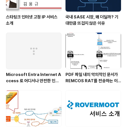
스타링크 인터넷 고정 IP 서비스
국내 SASE 시장, 왜 더딜까? 기
소개
대만큼 뜨겁지 않은 이유
Microsoft Entra Internet A
PDF 파일 내의 악의적인 문서가
ccess 로 어디서나 안전한 인터
REMCOS RAT를 전송하는 이
넷 접속!
슈