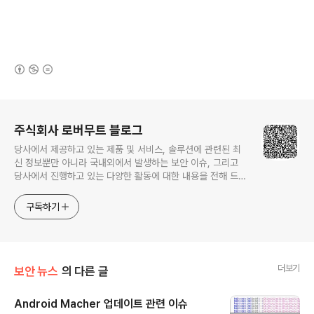
(새창열림)
로그 정보
주식회사 로버무트 블로그
당사에서 제공하고 있는 제품 및 서비스, 솔루션에 관련된 최
신 정보뿐만 아니라 국내외에서 발생하는 보안 이슈, 그리고
당사에서 진행하고 있는 다양한 활동에 대한 내용을 전해 드립
니다.
구독하기
더보기
보안 뉴스
의 다른 글
Android Macher 업데이트 관련 이슈
글 내용